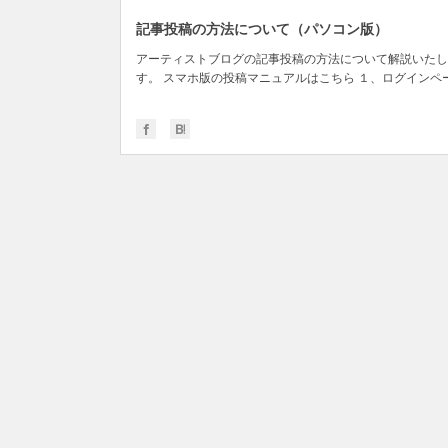
記事投稿の方法について（パソコン版）
アーティストブログの記事投稿の方法について解説いたし
す。 スマホ版の投稿マニュアルはこちら １、ログインペー.