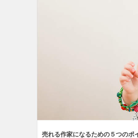
売れる作家になるための５つのポ