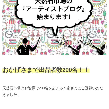
おかげさまで出品者数200名！！
天然石市場はお陰様で200名を超える作家さまにご登録いただ
きました。