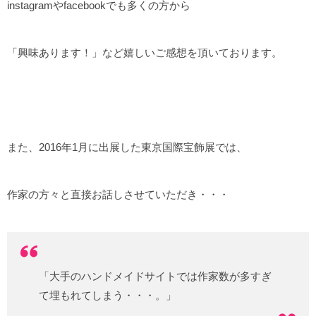
instagramやfacebookでも多くの方から
「興味あります！」など嬉しいご感想を頂いております。
また、2016年1月に出展した東京国際宝飾展では、
作家の方々と直接お話しさせていただき・・・
「大手のハンドメイドサイトでは作家数が多すぎ
て埋もれてしまう・・・。」