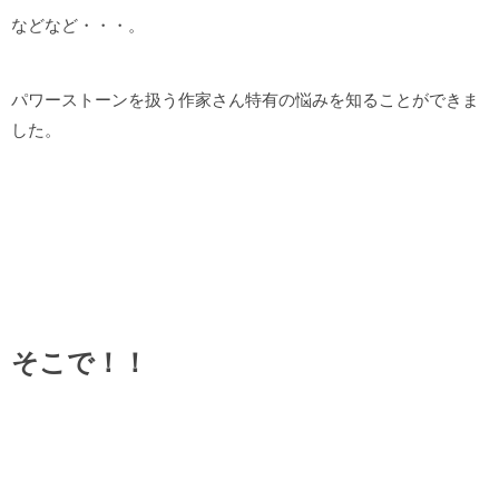
などなど・・・。
パワーストーンを扱う作家さん特有の悩みを知ることができま
した。
そこで！！