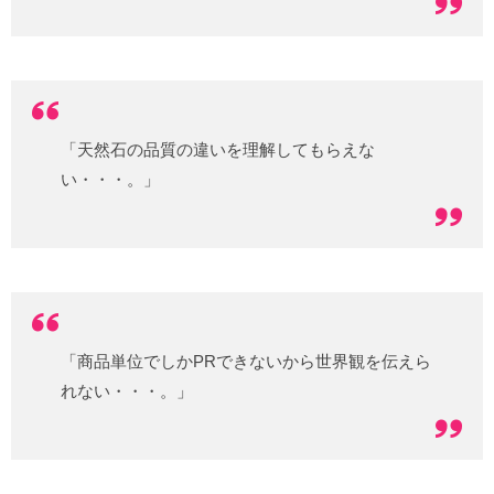
「天然石の品質の違いを理解してもらえな
い・・・。」
「商品単位でしかPRできないから世界観を伝えら
れない・・・。」