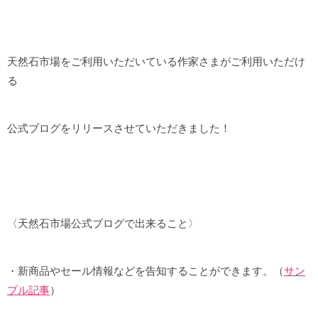
天然石市場をご利用いただいている作家さまがご利用いただけ
る
公式ブログをリリースさせていただきました！
〈天然石市場公式ブログで出来ること〉
・新商品やセール情報などを告知することができます。（
サン
プル記事
）