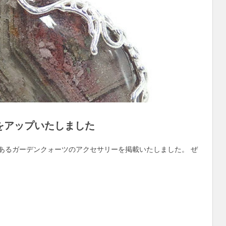
をアップいたしました
あるガーデンクォーツのアクセサリーを掲載いたしました。 ぜ