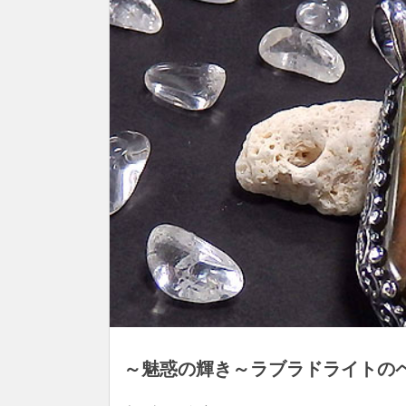
～魅惑の輝き～ラブラドライトの