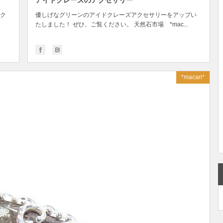
アイドクレーズのアクセサリー
ク
優しげなグリーンのアイドクレーズアクセサリーをアップい
ま
たしました！ ぜひ、ご覧ください。 天然石市場 *mac...
*macari*