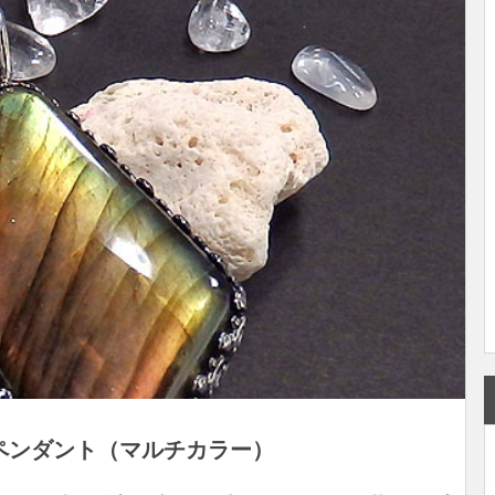
ペンダント（マルチカラー）