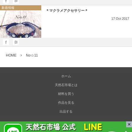
新着情報
＊マクラメアクセサリー＊
17
Oct
2017
HOME
No☆11
ホーム
天然石市場とは
材料を買う
作品を見る
出品する
©
2016-2026
天然石市場の公式ブログ
.